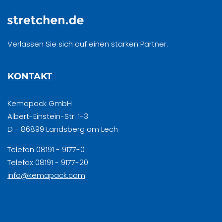
Verlassen Sie sich auf einen starken Partner.
KONTAKT
Kemapack GmbH
Albert-Einstein-Str. 1-3
D - 86899 Landsberg am Lech
Telefon 08191 - 9177-0
Telefax 08191 - 9177-20
info@kemapack.com