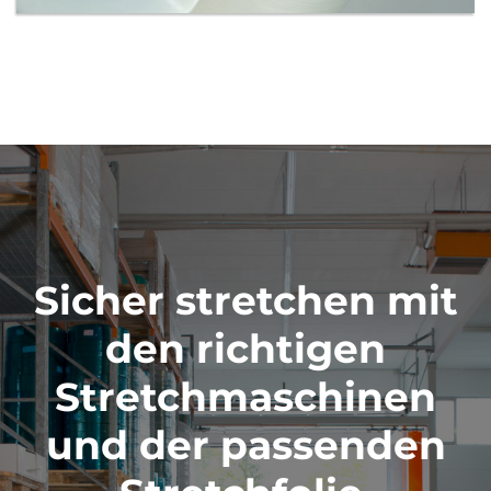
Sicher stretchen mit
den richtigen
Stretchmaschinen
und der passenden