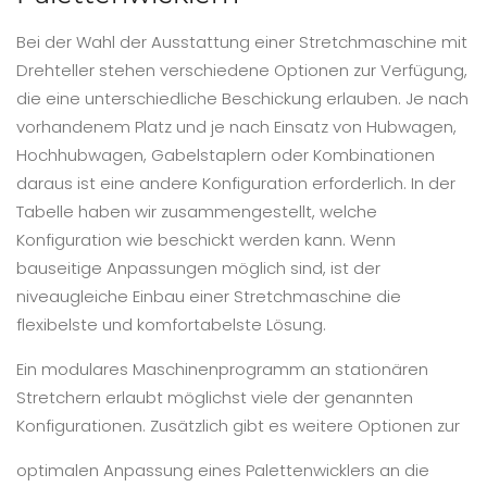
Bei der Wahl der Ausstattung einer Stretchmaschine mit
Drehteller stehen verschiedene Optionen zur Verfügung,
die eine unterschiedliche Beschickung erlauben. Je nach
vorhandenem Platz und je nach Einsatz von Hubwagen,
Hochhubwagen, Gabelstaplern oder Kombinationen
daraus ist eine andere Konfiguration erforderlich. In der
Tabelle haben wir zusammengestellt, welche
Konfiguration wie beschickt werden kann. Wenn
bauseitige Anpassungen möglich sind, ist der
niveaugleiche Einbau einer Stretchmaschine die
flexibelste und komfortabelste Lösung.
Ein modulares Maschinenprogramm an stationären
Stretchern erlaubt möglichst viele der genannten
Konfigurationen. Zusätzlich gibt es weitere Optionen zur
optimalen Anpassung eines Palettenwicklers an die