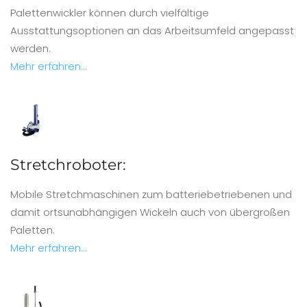
Palettenwickler können durch vielfältige
Ausstattungsoptionen an das Arbeitsumfeld angepasst
werden.
Mehr erfahren...
Stretchroboter:
Mobile Stretchmaschinen zum batteriebetriebenen und
damit ortsunabhängigen Wickeln auch von übergroßen
Paletten.
Mehr erfahren...