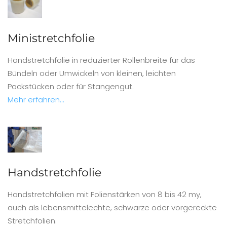
Ministretchfolie
Handstretchfolie in reduzierter Rollenbreite für das
Bündeln oder Umwickeln von kleinen, leichten
Packstücken oder für Stangengut.
Mehr erfahren...
Handstretchfolie
Handstretchfolien mit Folienstärken von 8 bis 42 my,
auch als lebensmittelechte, schwarze oder vorgereckte
Stretchfolien.