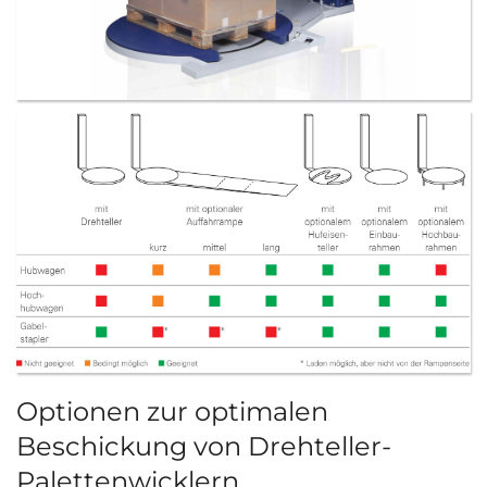
Optionen zur optimalen
Beschickung von Drehteller-
Palettenwicklern