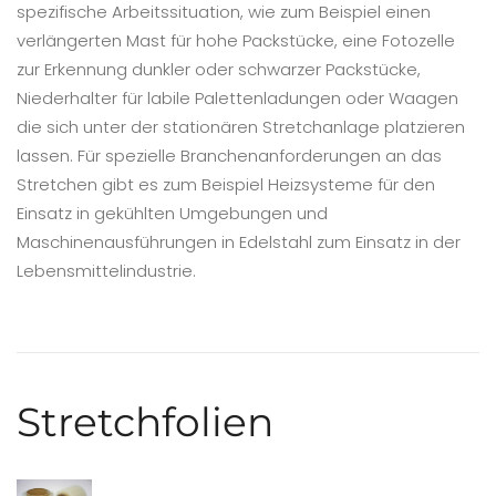
spezifische Arbeitssituation, wie zum Beispiel einen
verlängerten Mast für hohe Packstücke, eine Fotozelle
zur Erkennung dunkler oder schwarzer Packstücke,
Niederhalter für labile Palettenladungen oder Waagen
die sich unter der stationären Stretchanlage platzieren
lassen. Für spezielle Branchenanforderungen an das
Stretchen gibt es zum Beispiel Heizsysteme für den
Einsatz in gekühlten Umgebungen und
Maschinenausführungen in Edelstahl zum Einsatz in der
Lebensmittelindustrie.
Stretchfolien