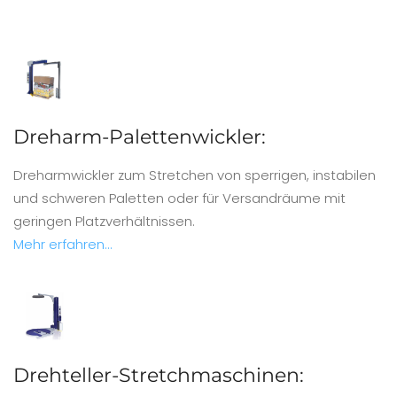
Dreharm-Palettenwickler:
Dreharmwickler zum Stretchen von sperrigen, instabilen
und schweren Paletten oder für Versandräume mit
geringen Platzverhältnissen.
Mehr erfahren...
Drehteller-Stretchmaschinen: