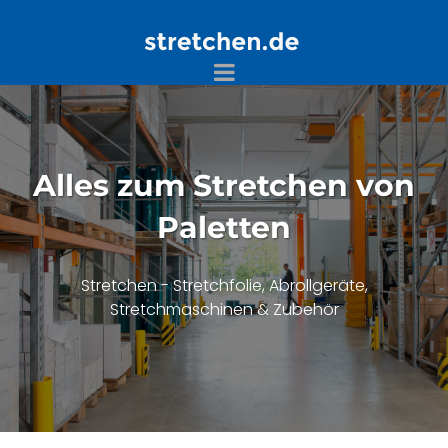
Alles zum Stretchen von
Paletten
Stretchen - Stretchfolie, Abrollgeräte,
Stretchmaschinen & Zubehör