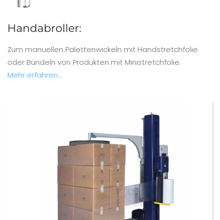
Handabroller:
Zum manuellen Palettenwickeln mit Handstretchfolie
oder Bündeln von Produkten mit Ministretchfolie.
Mehr erfahren...