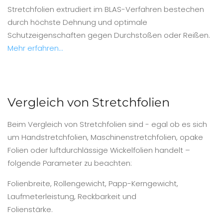
Stretchfolien extrudiert im BLAS-Verfahren bestechen
durch höchste Dehnung und optimale
Schutzeigenschaften gegen Durchstoßen oder Reißen.
Mehr erfahren...
Vergleich von Stretchfolien
Beim Vergleich von Stretchfolien sind - egal ob es sich
um Handstretchfolien, Maschinenstretchfolien, opake
Folien oder luftdurchlässige Wickelfolien handelt –
folgende Parameter zu beachten:
Folienbreite, Rollengewicht, Papp-Kerngewicht,
Laufmeterleistung, Reckbarkeit und
Folienstärke.