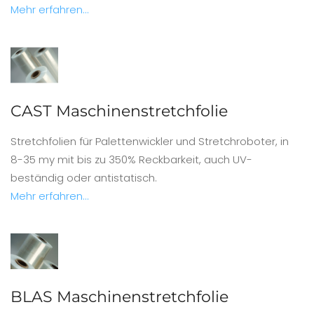
Mehr erfahren...
CAST Maschinenstretchfolie
Stretchfolien für Palettenwickler und Stretchroboter, in
8-35 my mit bis zu 350% Reckbarkeit, auch UV-
beständig oder antistatisch.
Mehr erfahren...
BLAS Maschinenstretchfolie